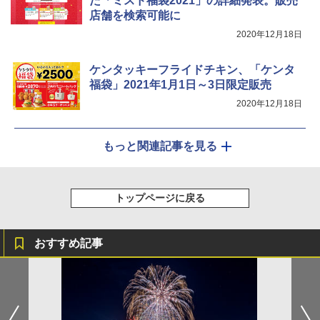
た「ミスド福袋2021」の詳細発表。販売
店舗を検索可能に
2020年12月18日
ケンタッキーフライドチキン、「ケンタ
福袋」2021年1月1日～3日限定販売
2020年12月18日
もっと関連記事を見る
トップページに戻る
おすすめ記事