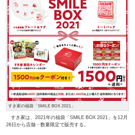
すき家の福袋「SMILE BOX 2021」
すき家は、2021年の福袋「SMILE BOX 2021」を12月
26日から店舗・数量限定で販売する。