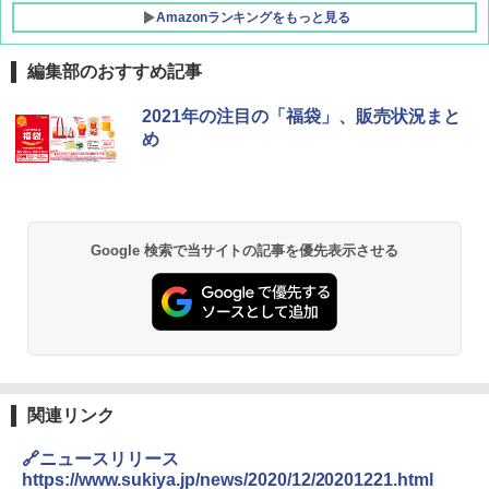
Amazonランキングをもっと見る
編集部のおすすめ記事
2021年の注目の「福袋」、販売状況まと
め
Google 検索で当サイトの記事を優先表示させる
関連リンク
🔗ニュースリリース
https://www.sukiya.jp/news/2020/12/20201221.html