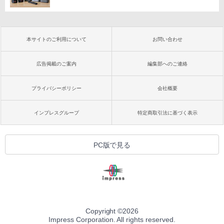
本サイトのご利用について
お問い合わせ
広告掲載のご案内
編集部へのご連絡
プライバシーポリシー
会社概要
インプレスグループ
特定商取引法に基づく表示
PC版で見る
Copyright ©
2026
Impress Corporation. All rights reserved.