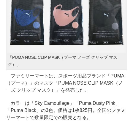
「PUMA NOSE CLIP MASK（プーマ ノーズ クリップ マス
ク）」
ファミリーマートは、スポーツ用品ブランド「PUMA
（プーマ）」のマスク「PUMA NOSE CLIP MASK（ノ
ーズ クリップ マスク）」を発売した。
カラーは「Sky Camouflage」「Puma Dusty Pink」
「Puma Black」の3色。価格は1枚825円。全国のファミ
リーマートで数量限定での販売となる。