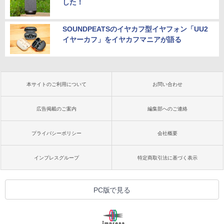
した！
SOUNDPEATSのイヤカフ型イヤフォン「UU2
イヤーカフ」をイヤカフマニアが語る
本サイトのご利用について
お問い合わせ
広告掲載のご案内
編集部へのご連絡
プライバシーポリシー
会社概要
インプレスグループ
特定商取引法に基づく表示
PC版で見る