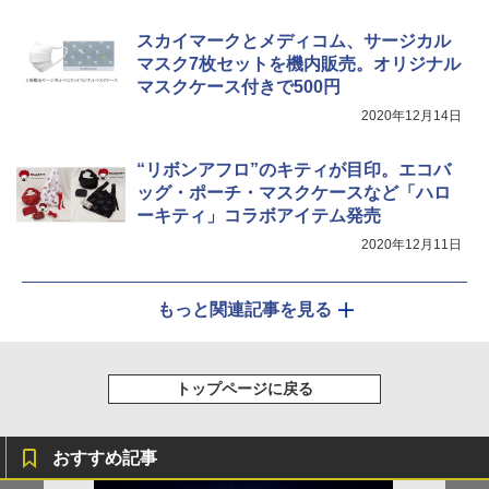
スカイマークとメディコム、サージカル
マスク7枚セットを機内販売。オリジナル
マスクケース付きで500円
2020年12月14日
“リボンアフロ”のキティが目印。エコバ
ッグ・ポーチ・マスクケースなど「ハロ
ーキティ」コラボアイテム発売
2020年12月11日
もっと関連記事を見る
トップページに戻る
おすすめ記事