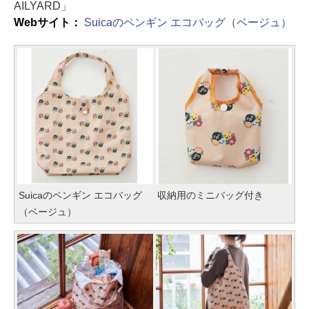
AILYARD」
Webサイト：
Suicaのペンギン エコバッグ（ベージュ）
Suicaのペンギン エコバッグ
収納用のミニバッグ付き
（ベージュ）