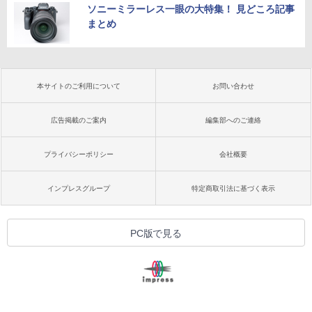
ソニーミラーレス一眼の大特集！ 見どころ記事
まとめ
本サイトのご利用について
お問い合わせ
広告掲載のご案内
編集部へのご連絡
プライバシーポリシー
会社概要
インプレスグループ
特定商取引法に基づく表示
PC版で見る