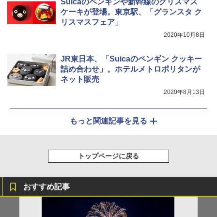
Suicaのペンギンや新幹線のクリスマス
ケーキが登場。東京駅、「グランスタ ク
リスマスフェア」
2020年10月8日
JR東日本、「Suicaのペンギン クッキー
詰め合わせ」。ホテルメトロポリタンが
ネット販売
2020年8月13日
もっと関連記事を見る
トップページに戻る
おすすめ記事