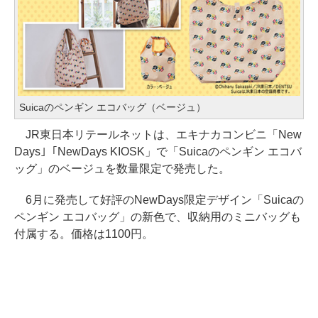
Suicaのペンギン エコバッグ（ベージュ）
JR東日本リテールネットは、エキナカコンビニ「New
Days｣「NewDays KIOSK」で「Suicaのペンギン エコバ
ッグ」のベージュを数量限定で発売した。
6月に発売して好評のNewDays限定デザイン「Suicaの
ペンギン エコバッグ」の新色で、収納用のミニバッグも
付属する。価格は1100円。