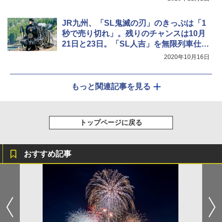
JR九州、「SL鬼滅の刃」のきっぷは「1
秒で売り切れ」。残りのチャンスは10月
21日と23日。「SL人吉」を無限列車仕様
で運行
2020年10月16日
もっと関連記事を見る
トップページに戻る
おすすめ記事