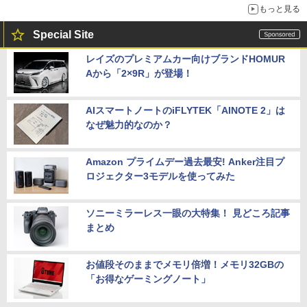
もっと見る
Special Site
レイズのプレミアムカー向けブランドHOMUR
Aから「2×9R」が登場！
AIスマートノートのiFLYTEK「AINOTE 2」は
なぜ魅力的なのか？
Amazon プライムデー過去最安! Anker注目プ
ロジェクター3モデルを使ってみた
ソニーミラーレス一眼の大特集！ 見どころ記事
まとめ
お値段そのままでメモリ倍増！メモリ32GBの
「お得なゲーミングノート」