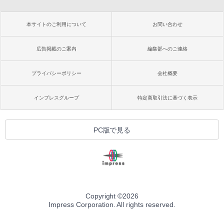
本サイトのご利用について
お問い合わせ
広告掲載のご案内
編集部へのご連絡
プライバシーポリシー
会社概要
インプレスグループ
特定商取引法に基づく表示
PC版で見る
Copyright ©
2026
Impress Corporation. All rights reserved.