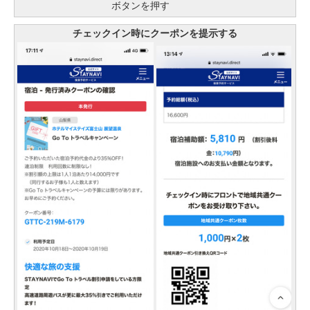
ボタンを押す
チェックイン時にクーポンを提示する