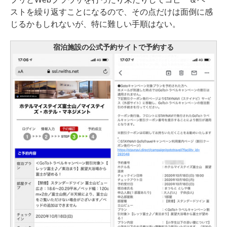
ストを繰り返すことになるので、その点だけは面倒に感
じるかもしれないが、特に難しい手順はない。
宿泊施設の公式予約サイトで予約する