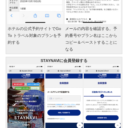
ホテルの公式予約サイトでGo
メールの内容を確認する。予
To トラベル対象のプランを予
約番号やプラン名はここから
約する
コピー＆ペーストすることに
なる
STAYNAVIに会員登録する