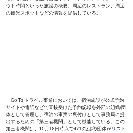
ウト時間といった施設の概要、周辺のレストラン、周辺
の観光スポットなどの情報を提供している。
Go To トラベル事業においては、宿泊施設が公式予約
サイトや電話などで直接受けた予約記録を外部の組織/団
体として管理し、宿泊の事実の裏付けとして事務局に提
出するための「第三者機関」として機能している。この
第三者機関は、10月18日時点で471の組織/団体が
リスト