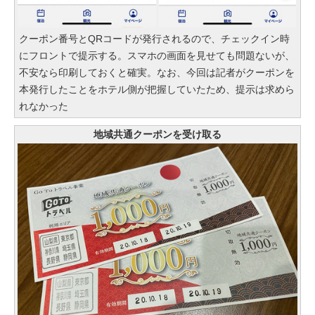
クーポン番号とQRコードが発行されるので、チェックイン時
にフロントで提示する。スマホの画面を見せても問題ないが、
不安なら印刷しておくと確実。なお、今回は記者がクーポンを
本発行したことをホテル側が把握していたため、提示は求めら
れなかった
地域共通クーポンを受け取る