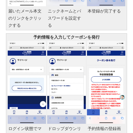
届いたメール本文
ニックネームとパ
本登録が完了する
のリンクをクリッ
スワードを設定す
クする
る
予約情報を入力してクーポンを発行
ログイン状態でマ
ドロップダウンリ
予約情報の登録画