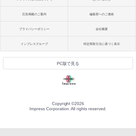
広告掲載のご案内
編集部へのご連絡
プライバシーポリシー
会社概要
インプレスグループ
特定商取引法に基づく表示
PC版で見る
Copyright ©
2026
Impress Corporation. All rights reserved.