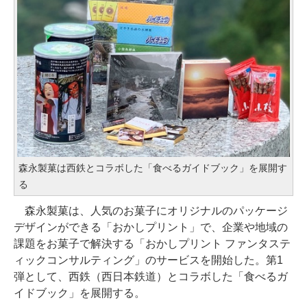
森永製菓は西鉄とコラボした「食べるガイドブック」を展開す
る
森永製菓は、人気のお菓子にオリジナルのパッケージ
デザインができる「おかしプリント」で、企業や地域の
課題をお菓子で解決する「おかしプリント ファンタステ
ィックコンサルティング」のサービスを開始した。第1
弾として、西鉄（西日本鉄道）とコラボした「食べるガ
イドブック」を展開する。