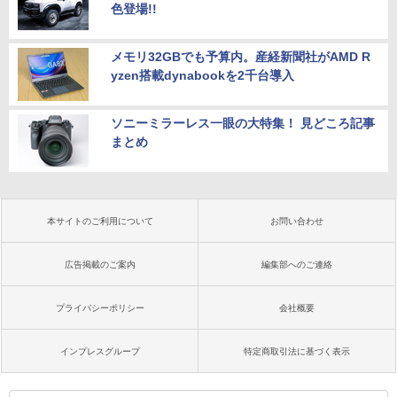
色登場!!
メモリ32GBでも予算内。産経新聞社がAMD R
yzen搭載dynabookを2千台導入
ソニーミラーレス一眼の大特集！ 見どころ記事
まとめ
本サイトのご利用について
お問い合わせ
広告掲載のご案内
編集部へのご連絡
プライバシーポリシー
会社概要
インプレスグループ
特定商取引法に基づく表示