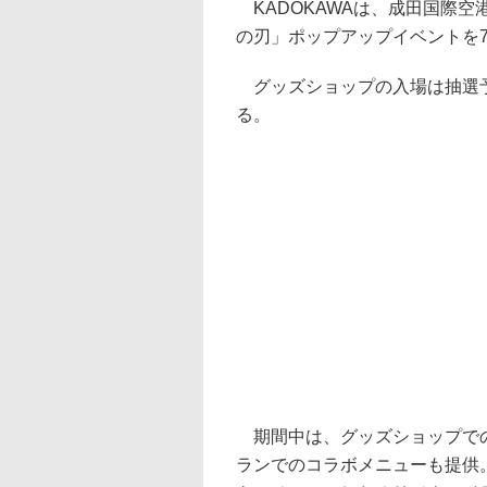
KADOKAWAは、成田国際空
の刃」ポップアップイベントを7
グッズショップの入場は抽選予
る。
期間中は、グッズショップでの
ランでのコラボメニューも提供