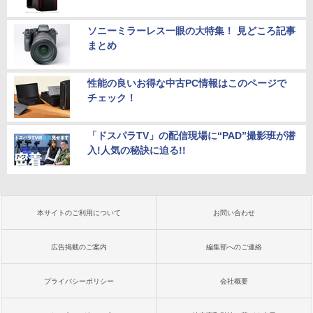
ソニーミラーレス一眼の大特集！ 見どころ記事
まとめ
性能の良いお得な中古PC情報はこのページで
チェック！
「ドスパラTV」の配信現場に“PAD”撮影班が潜
入!人気の秘訣に迫る!!
本サイトのご利用について
お問い合わせ
広告掲載のご案内
編集部へのご連絡
プライバシーポリシー
会社概要