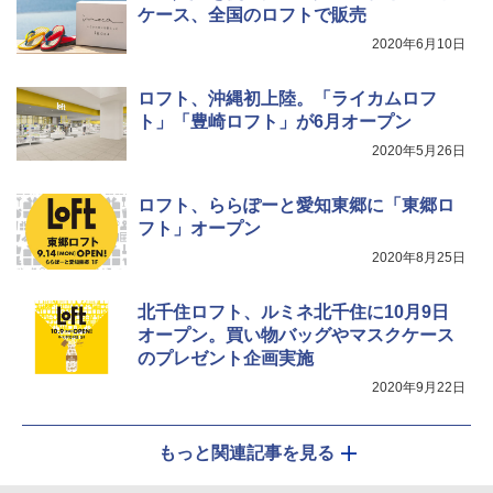
ケース、全国のロフトで販売
2020年6月10日
ロフト、沖縄初上陸。「ライカムロフ
ト」「豊崎ロフト」が6月オープン
2020年5月26日
ロフト、ららぽーと愛知東郷に「東郷ロ
フト」オープン
2020年8月25日
北千住ロフト、ルミネ北千住に10月9日
オープン。買い物バッグやマスクケース
のプレゼント企画実施
2020年9月22日
もっと関連記事を見る