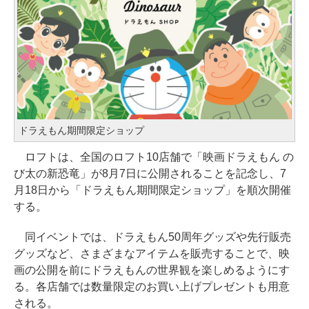
ドラえもん期間限定ショップ
ロフトは、全国のロフト10店舗で「映画ドラえもん の
び太の新恐竜」が8月7日に公開されることを記念し、7
月18日から「ドラえもん期間限定ショップ」を順次開催
する。
同イベントでは、ドラえもん50周年グッズや先行販売
グッズなど、さまざまなアイテムを販売することで、映
画の公開を前にドラえもんの世界観を楽しめるようにす
る。各店舗では数量限定のお買い上げプレゼントも用意
される。