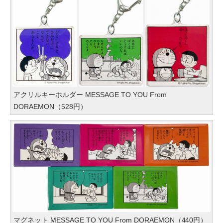
アクリルキーホルダー MESSAGE TO YOU From
DORAEMON（528円）
マグネット MESSAGE TO YOU From DORAEMON（440円）