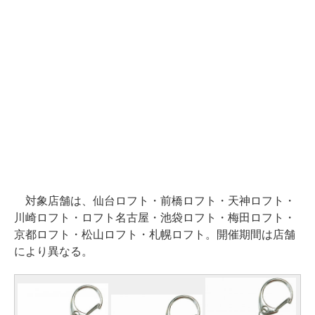
対象店舗は、仙台ロフト・前橋ロフト・天神ロフト・
川崎ロフト・ロフト名古屋・池袋ロフト・梅田ロフト・
京都ロフト・松山ロフト・札幌ロフト。開催期間は店舗
により異なる。