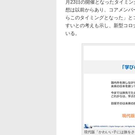
月23日の開催となったタイミ
想は以前からあり、コアメンバ
らこのタイミングとなった」と
すいとの考えも示し、新型コロ
いる。
現代版「かわいい子には旅をさ