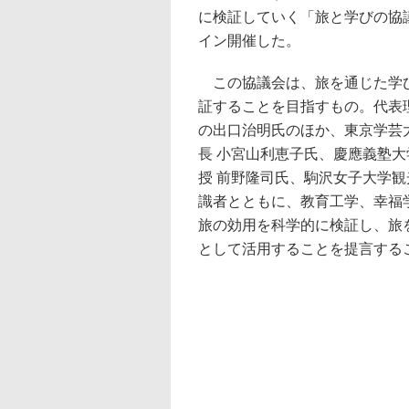
に検証していく「旅と学びの協
イン開催した。
この協議会は、旅を通じた学び
証することを目指すもの。代表
の出口治明氏のほか、東京学芸大
長 小宮山利恵子氏、慶應義塾
授 前野隆司氏、駒沢女子大学観
識者とともに、教育工学、幸福
旅の効用を科学的に検証し、旅
として活用することを提言する