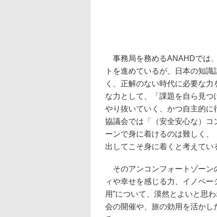
事務局を務めるANAHDでは
トを進めているが、日本の知識
く、正解のない時代に必要な力
な力として、「課題を自ら見つ
やり抜いていく、かつ自主的に
協議会では「（安全安心な）コ
ーンで身に着けるのは難しく、
出してこそ身に着くと考えてい
そのアンコンフォートゾーンの
ィや幸せを感じる力、イノベー
用”について、漠然とよいと思
会の開催や、旅の効用を活かし