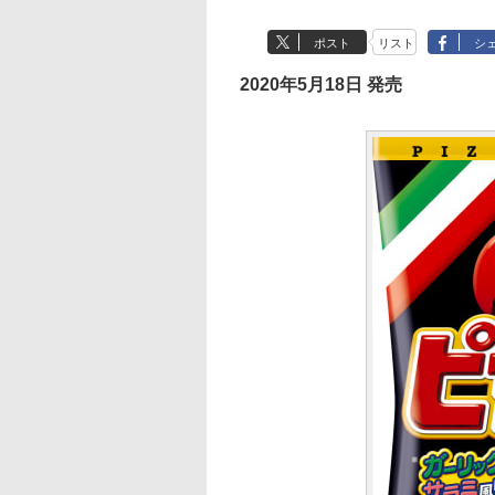
ポスト
リスト
シ
2020年5月18日 発売