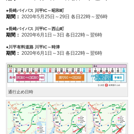
長崎バイパス 川平IC～昭和町
期間：
2020年5月25日～29日 各日22時～翌6時
長崎バイパス 川平IC～西山町
期間：
2020年6月1日～3日 各日22時～翌6時
川平有料道路 川平IC～時津
期間：
2020年6月1日～3日 各日22時～翌6時
通行止め日時