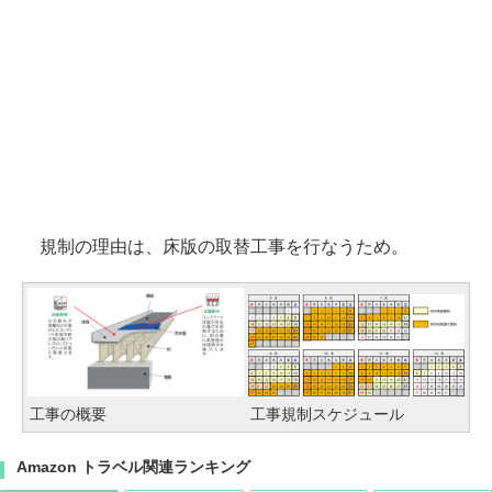
規制の理由は、床版の取替工事を行なうため。
工事の概要
工事規制スケジュール
Amazon トラベル関連ランキング