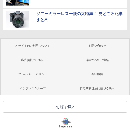
ソニーミラーレス一眼の大特集！ 見どころ記事
まとめ
本サイトのご利用について
お問い合わせ
広告掲載のご案内
編集部へのご連絡
プライバシーポリシー
会社概要
インプレスグループ
特定商取引法に基づく表示
PC版で見る