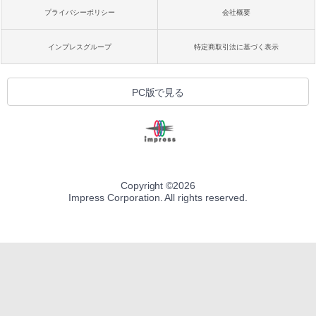
プライバシーポリシー
会社概要
インプレスグループ
特定商取引法に基づく表示
PC版で見る
Copyright ©
2026
Impress Corporation. All rights reserved.