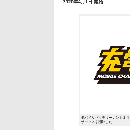
2020年4月1日 開始
モバイルバッテリーレンタルサ
サービスを開始した