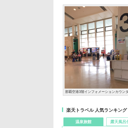
那覇空港3階インフォメーションカウン
楽天トラベル 人気ランキング
温泉旅館
露天風呂