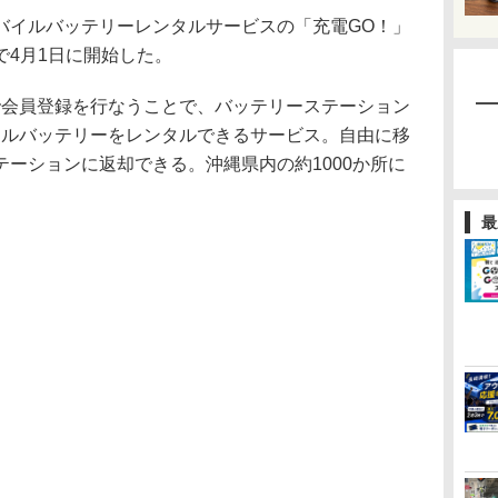
イルバッテリーレンタルサービスの「充電GO！」
で4月1日に開始した。
で会員登録を行なうことで、バッテリーステーション
イルバッテリーをレンタルできるサービス。自由に移
ーションに返却できる。沖縄県内の約1000か所に
最