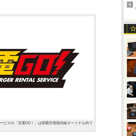
ービスの「充電GO！」は那覇空港国内線ターミナル内で