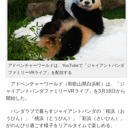
アドベンチャーワールドは、YouTubeで「ジャイアントパンダ
ファミリーVRライブ」を配信する
アドベンチャーワールド（和歌山県白浜町）は、「ジ
ャイアントパンダファミリーVRライブ」を3月18日から
開始した。
パンダラブで暮らすジャイアントパンダの「桜浜（お
うひん）」「桃浜（とうひん）」「彩浜（さいひん）」
がのんびり過ごす様子をリアルタイムで楽しめる。