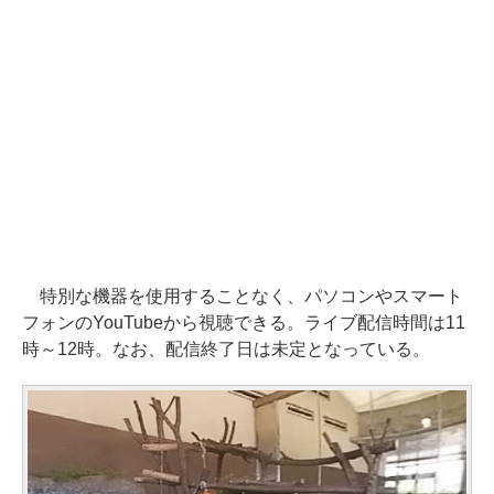
特別な機器を使用することなく、パソコンやスマート
フォンのYouTubeから視聴できる。ライブ配信時間は11
時～12時。なお、配信終了日は未定となっている。