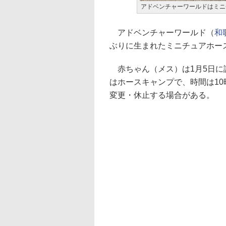
アドベンチャーワールドはミニ
アドベンチャーワールド（
和
ぶりに生まれたミニチュアホー
赤ちゃん（メス）は1月5日に誕
はホースキャンプで、時間は10
変更・休止する場合がある。