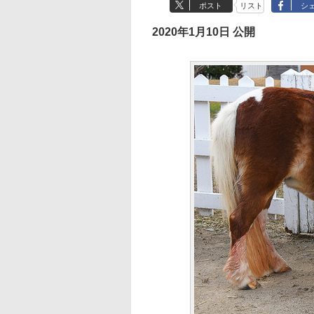
ポスト
リスト
シ
2020年1月10日 公開