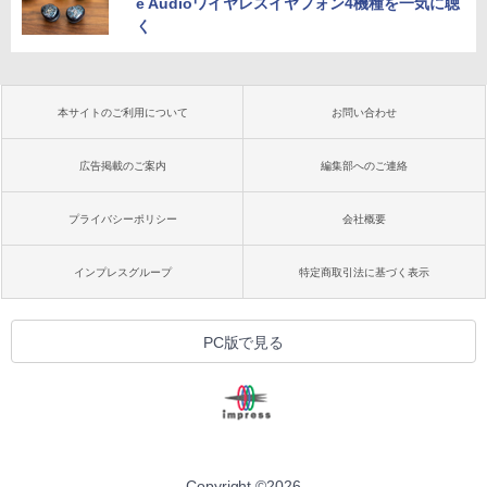
e Audioワイヤレスイヤフォン4機種を一気に聴
く
本サイトのご利用について
お問い合わせ
広告掲載のご案内
編集部へのご連絡
プライバシーポリシー
会社概要
インプレスグループ
特定商取引法に基づく表示
PC版で見る
Copyright ©
2026