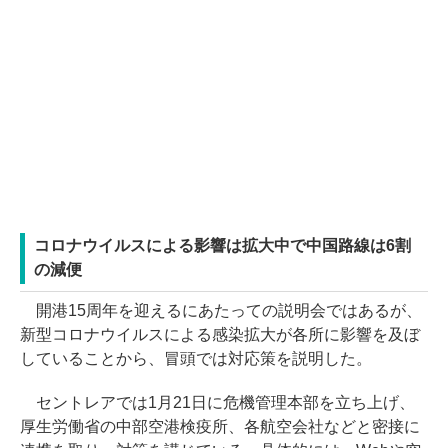
コロナウイルスによる影響は拡大中で中国路線は6割
の減便
開港15周年を迎えるにあたっての説明会ではあるが、
新型コロナウイルスによる感染拡大が各所に影響を及ぼ
していることから、冒頭では対応策を説明した。
セントレアでは1月21日に危機管理本部を立ち上げ、
厚生労働省の中部空港検疫所、各航空会社などと密接に