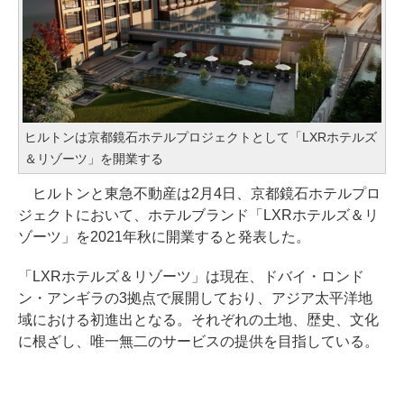
ヒルトンは京都鏡石ホテルプロジェクトとして「LXRホテルズ
＆リゾーツ」を開業する
ヒルトンと東急不動産は2月4日、京都鏡石ホテルプロ
ジェクトにおいて、ホテルブランド「LXRホテルズ＆リ
ゾーツ」を2021年秋に開業すると発表した。
「LXRホテルズ＆リゾーツ」は現在、ドバイ・ロンド
ン・アンギラの3拠点で展開しており、アジア太平洋地
域における初進出となる。それぞれの土地、歴史、文化
に根ざし、唯一無二のサービスの提供を目指している。