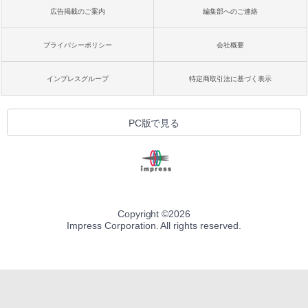
広告掲載のご案内
編集部へのご連絡
プライバシーポリシー
会社概要
インプレスグループ
特定商取引法に基づく表示
PC版で見る
Copyright ©
2026
Impress Corporation. All rights reserved.