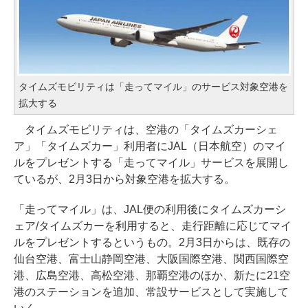
タイムズモビリティは「走ってマイル」のサービス対象空港を
拡大する
タイムズモビリティは、空港の「タイムズカーシェ
ア」「タイムズカー」利用者にJAL（日本航空）のマイ
ルをプレゼントする「走ってマイル」サービスを展開し
ているが、2月3日から対象空港を拡大する。
「走ってマイル」は、JAL便の利用後にタイムズカーシ
ェア/タイムズカーを利用すると、走行距離に応じてマイ
ルをプレゼントするというもの。2月3日からは、既存の
仙台空港、富士山静岡空港、大阪国際空港、関西国際空
港、広島空港、高松空港、那覇空港のほか、新たに21空
港のステーションを追加、常設サービスとして実施して