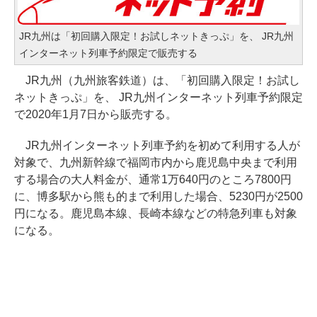
JR九州は「初回購入限定！お試しネットきっぷ」を、 JR九州
インターネット列車予約限定で販売する
JR九州（九州旅客鉄道）は、「初回購入限定！お試し
ネットきっぷ」を、 JR九州インターネット列車予約限定
で2020年1月7日から販売する。
JR九州インターネット列車予約を初めて利用する人が
対象で、九州新幹線で福岡市内から鹿児島中央まで利用
する場合の大人料金が、通常1万640円のところ7800円
に、博多駅から熊も的まで利用した場合、5230円が2500
円になる。鹿児島本線、長崎本線などの特急列車も対象
になる。