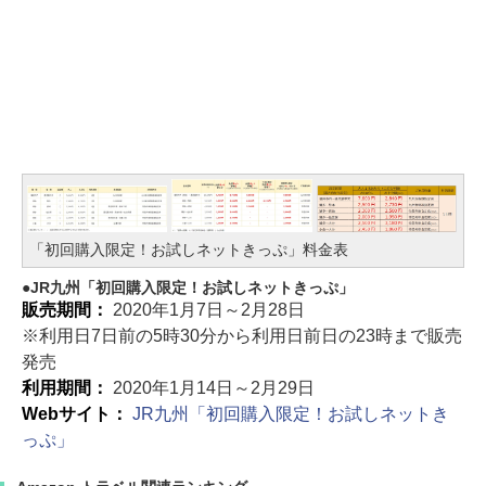
「初回購入限定！お試しネットきっぷ」料金表
JR九州「初回購入限定！お試しネットきっぷ」
販売期間：
2020年1月7日～2月28日
※利用日7日前の5時30分から利用日前日の23時まで販売
発売
利用期間：
2020年1月14日～2月29日
Webサイト：
JR九州「初回購入限定！お試しネットき
っぷ」