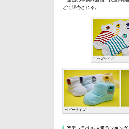
どで販売される。
キッズサイズ
ベビーサイズ
楽天トラベル 人気ランキング