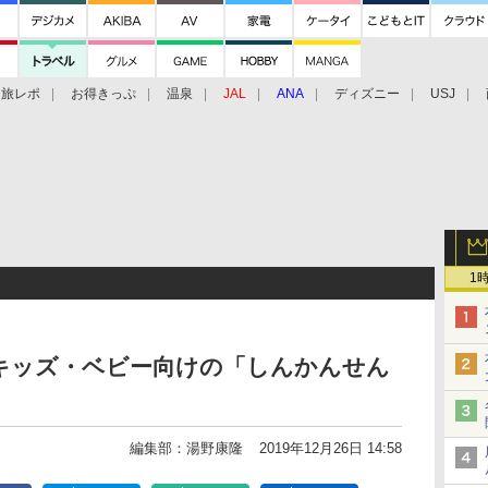
旅レポ
お得きっぷ
温泉
JAL
ANA
ディズニー
USJ
1
キッズ・ベビー向けの「しんかんせん
編集部：湯野康隆
2019年12月26日 14:58