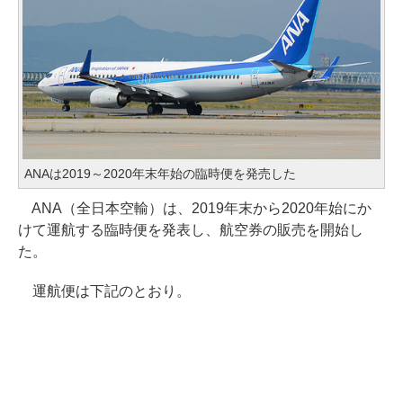
ANAは2019～2020年末年始の臨時便を発売した
ANA（全日本空輸）は、2019年末から2020年始にか
けて運航する臨時便を発表し、航空券の販売を開始し
た。
運航便は下記のとおり。