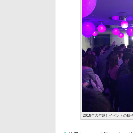
2018年の年越しイベントの様