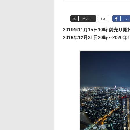
ポスト
リスト
シ
2019年11月15日10時 前売り開
2019年12月31日20時～2020年