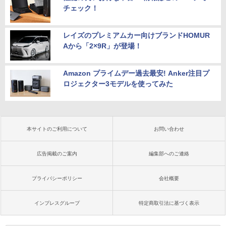
チェック！
レイズのプレミアムカー向けブランドHOMUR
Aから「2×9R」が登場！
Amazon プライムデー過去最安! Anker注目プ
ロジェクター3モデルを使ってみた
本サイトのご利用について
お問い合わせ
広告掲載のご案内
編集部へのご連絡
プライバシーポリシー
会社概要
インプレスグループ
特定商取引法に基づく表示