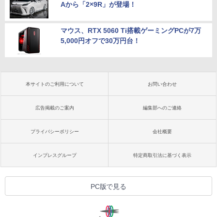
Aから「2×9R」が登場！
マウス、RTX 5060 Ti搭載ゲーミングPCが7万
5,000円オフで30万円台！
本サイトのご利用について
お問い合わせ
広告掲載のご案内
編集部へのご連絡
プライバシーポリシー
会社概要
インプレスグループ
特定商取引法に基づく表示
PC版で見る