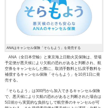
ANAはキャンセル保険「そらもよう」を発売する
ANA（全日本空輸）と東京海上日動火災保険は、登場
予定便が悪天候により欠航の恐れがあると判断され、航
空券をキャンセルした際に、取消手数料と払戻手数料を
補償するキャンセル保険「そらもよう」を10月1日に発
売する。
「そらもよう」は300円から加入できるキャンセル保険
で、悪天候により欠航の恐れがあると判断された場合は
5日前から実質的な負担なしで航空券のキャンセルが可