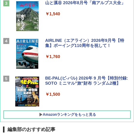
山と溪谷 2026年8月号「南アルプス大全」
￥1,540
AIRLINE（エアライン）2026年9月号【特
集】ボーイング110周年を祝して！
￥1,760
BE-PAL(ビ-パル) 2026年 9 月号【特別付録:
SOTO ミニマル"旅"財布 ランダム2種】
￥1,500
Amazonランキングをもっと見る
編集部のおすすめ記事