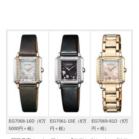
EG7068-16D（8万
EG7061-15E（8万
EG7069-81D（9万
5000円＋税）
円＋税）
円＋税）