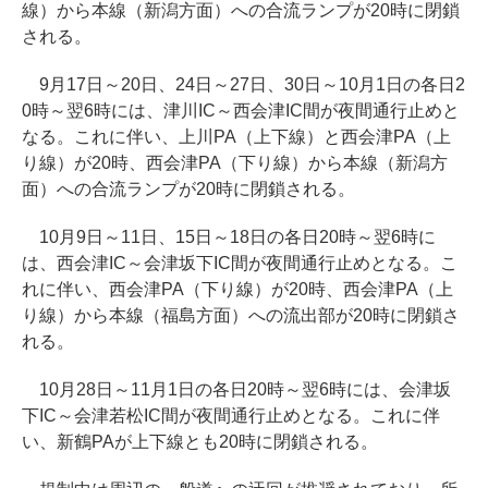
線）から本線（新潟方面）への合流ランプが20時に閉鎖
される。
9月17日～20日、24日～27日、30日～10月1日の各日2
0時～翌6時には、津川IC～西会津IC間が夜間通行止めと
なる。これに伴い、上川PA（上下線）と西会津PA（上
り線）が20時、西会津PA（下り線）から本線（新潟方
面）への合流ランプが20時に閉鎖される。
10月9日～11日、15日～18日の各日20時～翌6時に
は、西会津IC～会津坂下IC間が夜間通行止めとなる。こ
れに伴い、西会津PA（下り線）が20時、西会津PA（上
り線）から本線（福島方面）への流出部が20時に閉鎖さ
れる。
10月28日～11月1日の各日20時～翌6時には、会津坂
下IC～会津若松IC間が夜間通行止めとなる。これに伴
い、新鶴PAが上下線とも20時に閉鎖される。