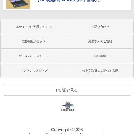
yzen搭載dynabookを2千台導入
本サイトのご利用について
お問い合わせ
広告掲載のご案内
編集部へのご連絡
プライバシーポリシー
会社概要
インプレスグループ
特定商取引法に基づく表示
PC版で見る
Copyright ©
2026