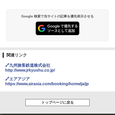
Google 検索で当サイトの記事を優先表示させる
関連リンク
🔗九州旅客鉄道株式会社
http://www.jrkyushu.co.jp/
🔗エアアジア
https://www.airasia.com/booking/home/ja/jp
トップページに戻る