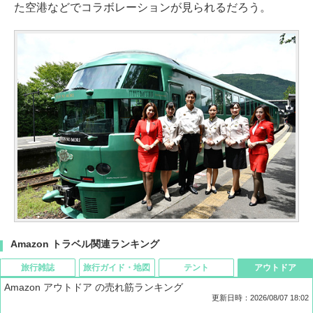
た空港などでコラボレーションが見られるだろう。
Amazon トラベル関連ランキング
旅行雑誌
旅行ガイド・地図
テント
アウトドア
Amazon アウトドア の売れ筋ランキング
更新日時：2026/08/07 18:02