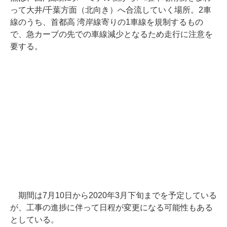
って大井/千葉方面（北向き）へ合流していく場所。2車
線のうち、首都高 湾岸線寄りの1車線を規制するもの
で、急カーブの先での車線減少となるため走行に注意を
要する。
期間は7月10日から2020年3月下旬までを予定している
が、工事の進捗に伴って日程が変更になる可能性もある
としている。