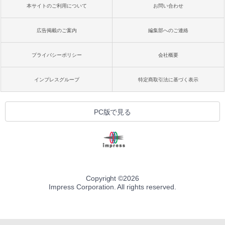
本サイトのご利用について
お問い合わせ
広告掲載のご案内
編集部へのご連絡
プライバシーポリシー
会社概要
インプレスグループ
特定商取引法に基づく表示
PC版で見る
Copyright ©
2026
Impress Corporation. All rights reserved.