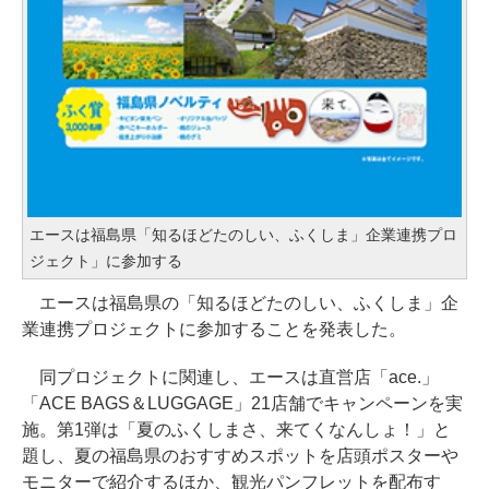
エースは福島県「知るほどたのしい、ふくしま」企業連携プロ
ジェクト」に参加する
エースは福島県の「知るほどたのしい、ふくしま」企
業連携プロジェクトに参加することを発表した。
同プロジェクトに関連し、エースは直営店「ace.」
「ACE BAGS＆LUGGAGE」21店舗でキャンペーンを実
施。第1弾は「夏のふくしまさ、来てくなんしょ！」と
題し、夏の福島県のおすすめスポットを店頭ポスターや
モニターで紹介するほか、観光パンフレットを配布す