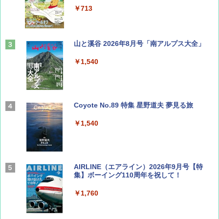
￥713
山と溪谷 2026年8月号「南アルプス大全」
￥1,540
Coyote No.89 特集 星野道夫 夢見る旅
￥1,540
AIRLINE（エアライン）2026年9月号【特
集】ボーイング110周年を祝して！
￥1,760