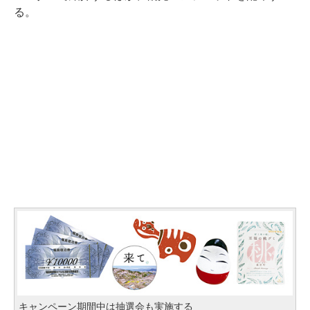
る。
キャンペーン期間中は抽選会も実施する