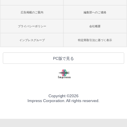
広告掲載のご案内
編集部へのご連絡
プライバシーポリシー
会社概要
インプレスグループ
特定商取引法に基づく表示
PC版で見る
Copyright ©
2026
Impress Corporation. All rights reserved.