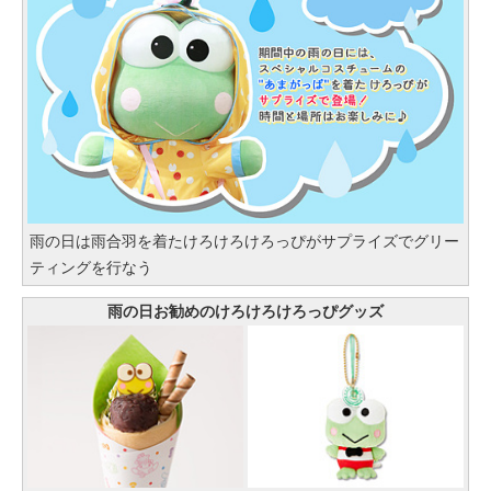
雨の日は雨合羽を着たけろけろけろっぴがサプライズでグリー
ティングを行なう
雨の日お勧めのけろけろけろっぴグッズ