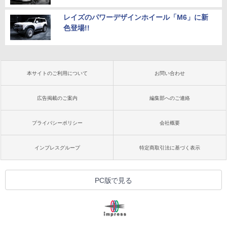
レイズのパワーデザインホイール「M6」に新
色登場!!
本サイトのご利用について
お問い合わせ
広告掲載のご案内
編集部へのご連絡
プライバシーポリシー
会社概要
インプレスグループ
特定商取引法に基づく表示
PC版で見る