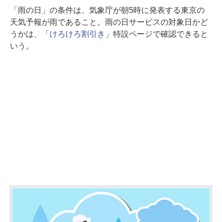
「雨の日」の条件は、気象庁が朝5時に発表する東京の
天気予報が雨であること。雨の日サービスの対象日かど
うかは、「
けろけろ割引き
」特設ページで確認できると
いう。