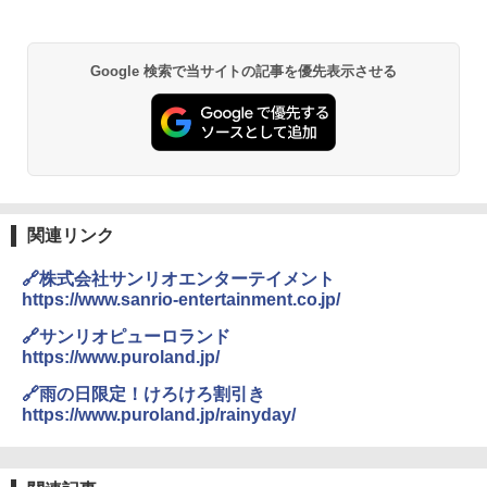
Google 検索で当サイトの記事を優先表示させる
関連リンク
🔗株式会社サンリオエンターテイメント
https://www.sanrio-entertainment.co.jp/
🔗サンリオピューロランド
https://www.puroland.jp/
🔗雨の日限定！けろけろ割引き
https://www.puroland.jp/rainyday/