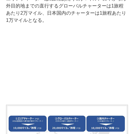
外目的地までの直行するグローバルチャーターは1旅程
あたり2万マイル、日本国内のチャーターは1旅程あたり
1万マイルとなる。