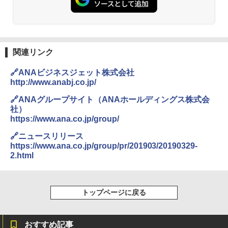
関連リンク
🔗ANAビジネスジェット株式会社
http://www.anabj.co.jp/
🔗ANAグループサイト（ANAホールディングス株式会
社）
https://www.ana.co.jp/group/
🔗ニュースリリース
https://www.ana.co.jp/group/pr/201903/20190329-
2.html
トップページに戻る
おすすめ記事