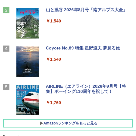
山と溪谷 2026年8月号「南アルプス大全」
￥1,540
Coyote No.89 特集 星野道夫 夢見る旅
￥1,540
AIRLINE（エアライン）2026年9月号【特
集】ボーイング110周年を祝して！
￥1,760
Amazonランキングをもっと見る