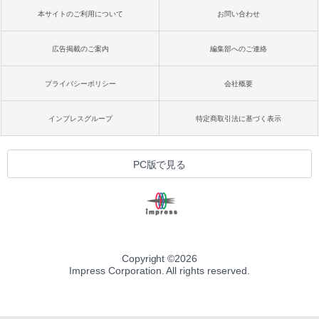
本サイトのご利用について
お問い合わせ
広告掲載のご案内
編集部へのご連絡
プライバシーポリシー
会社概要
インプレスグループ
特定商取引法に基づく表示
PC版で見る
Copyright ©
2026
Impress Corporation. All rights reserved.