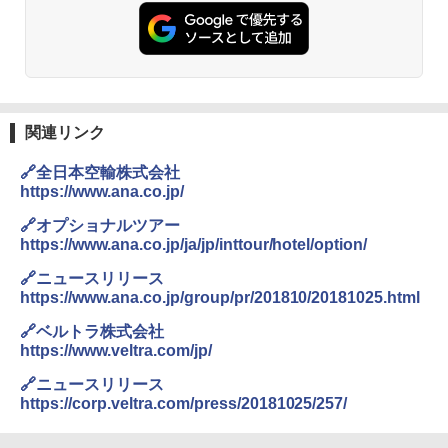
関連リンク
🔗全日本空輸株式会社
https://www.ana.co.jp/
🔗オプショナルツアー
https://www.ana.co.jp/ja/jp/inttour/hotel/option/
🔗ニュースリリース
https://www.ana.co.jp/group/pr/201810/20181025.html
🔗ベルトラ株式会社
https://www.veltra.com/jp/
🔗ニュースリリース
https://corp.veltra.com/press/20181025/257/