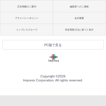
広告掲載のご案内
編集部へのご連絡
プライバシーポリシー
会社概要
インプレスグループ
特定商取引法に基づく表示
PC版で見る
Copyright ©
2026
Impress Corporation. All rights reserved.