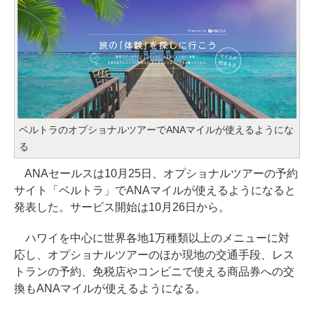
ベルトラのオプショナルツアーでANAマイルが使えるようにな
る
ANAセールスは10月25日、オプショナルツアーの予約
サイト「ベルトラ」でANAマイルが使えるようになると
発表した。サービス開始は10月26日から。
ハワイを中心に世界各地1万種類以上のメニューに対
応し、オプショナルツアーのほか現地の交通手段、レス
トランの予約、免税店やコンビニで使える商品券への交
換もANAマイルが使えるようになる。