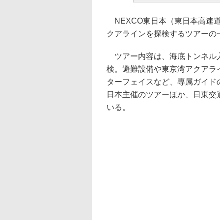
NEXCO東日本（東日本高速道
クアラインを探検するツアーの
ツアー内容は、海底トンネル入
検。避難設備や東京湾アクアラ
ターフェイスなど、専属ガイド
日本主催のツアーほか、日東交
いる。