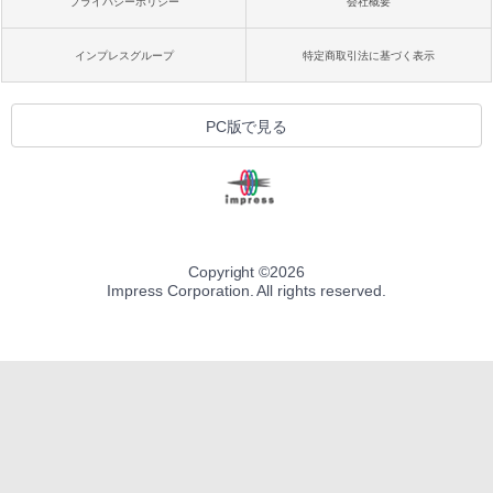
プライバシーポリシー
会社概要
インプレスグループ
特定商取引法に基づく表示
PC版で見る
Copyright ©
2026
Impress Corporation. All rights reserved.