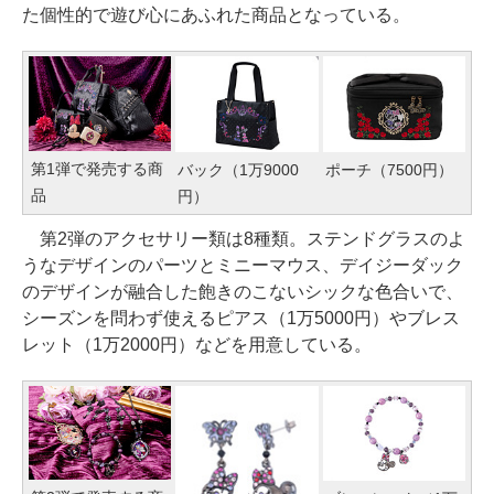
た個性的で遊び心にあふれた商品となっている。
第1弾で発売する商
バック（1万9000
ポーチ（7500円）
品
円）
第2弾のアクセサリー類は8種類。ステンドグラスのよ
うなデザインのパーツとミニーマウス、デイジーダック
のデザインが融合した飽きのこないシックな色合いで、
シーズンを問わず使えるピアス（1万5000円）やブレス
レット（1万2000円）などを用意している。