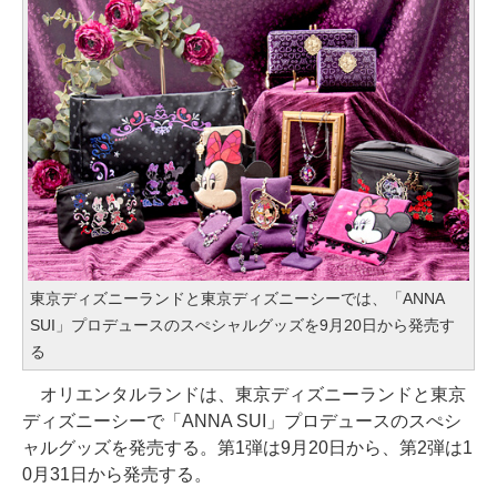
東京ディズニーランドと東京ディズニーシーでは、「ANNA
SUI」プロデュースのスぺシャルグッズを9月20日から発売す
る
オリエンタルランドは、東京ディズニーランドと東京
ディズニーシーで「ANNA SUI」プロデュースのスぺシ
ャルグッズを発売する。第1弾は9月20日から、第2弾は1
0月31日から発売する。