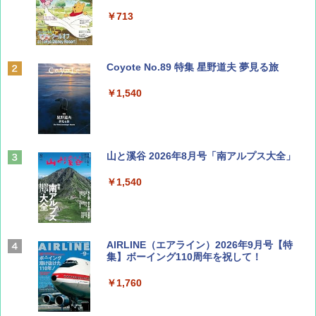
￥713
Coyote No.89 特集 星野道夫 夢見る旅
￥1,540
山と溪谷 2026年8月号「南アルプス大全」
￥1,540
AIRLINE（エアライン）2026年9月号【特
集】ボーイング110周年を祝して！
￥1,760