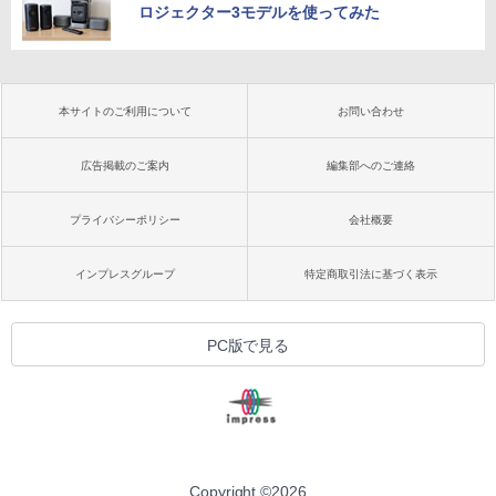
ロジェクター3モデルを使ってみた
本サイトのご利用について
お問い合わせ
広告掲載のご案内
編集部へのご連絡
プライバシーポリシー
会社概要
インプレスグループ
特定商取引法に基づく表示
PC版で見る
Copyright ©
2026