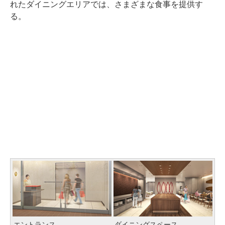
れたダイニングエリアでは、さまざまな食事を提供す
る。
エントランス
ダイニングスペース