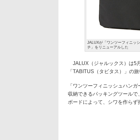
JALUXが「ワンツーフィニ
チ」をリニューアルした
JALUX（ジャルックス）は5
「TABITUS（タビタス）」
「ワンツーフィニッシュハンガー
収納できるパッキングツールで
ボードによって、シワを作らず