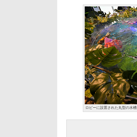
ロビーに設置された丸型の水槽