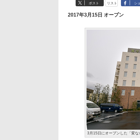
ポスト
リスト
シ
2017年3月15日 オープン
3月15日にオープンした「変な