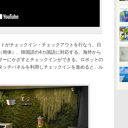
トがチェックイン・チェックアウトを行なう。日
（簡体）、韓国語の4カ国語に対応する。海外から
サーにかざすとチェックインができる。ロボットの
タッチパネルを利用しチェックインを進めると、ル