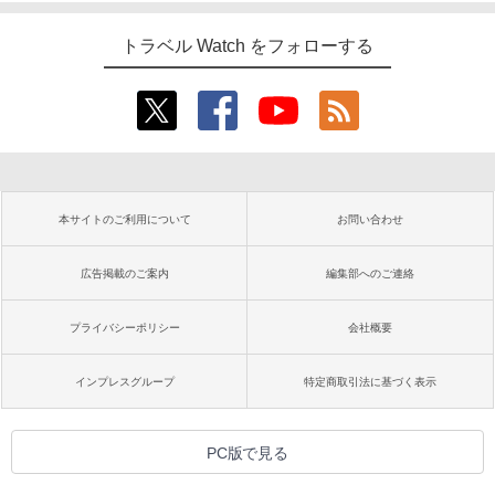
トラベル Watch をフォローする
本サイトのご利用について
お問い合わせ
広告掲載のご案内
編集部へのご連絡
プライバシーポリシー
会社概要
インプレスグループ
特定商取引法に基づく表示
PC版で見る