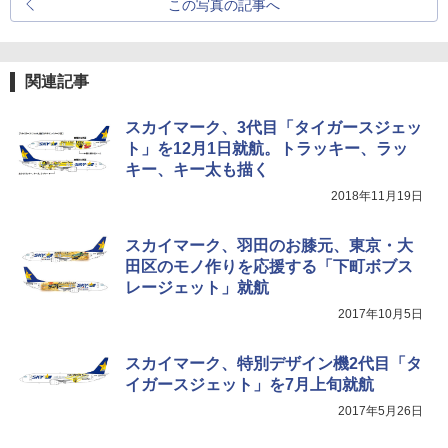
この写真の記事へ
関連記事
スカイマーク、3代目「タイガースジェッ
ト」を12月1日就航。トラッキー、ラッ
キー、キー太も描く
2018年11月19日
スカイマーク、羽田のお膝元、東京・大
田区のモノ作りを応援する「下町ボブス
レージェット」就航
2017年10月5日
スカイマーク、特別デザイン機2代目「タ
イガースジェット」を7月上旬就航
2017年5月26日