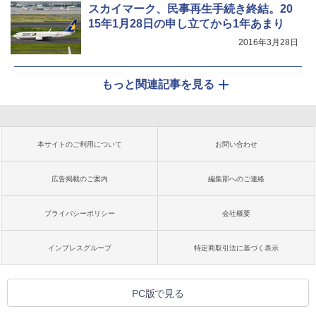
スカイマーク、民事再生手続き終結。20
15年1月28日の申し立てから1年あまり
2016年3月28日
もっと関連記事を見る
本サイトのご利用について
お問い合わせ
広告掲載のご案内
編集部へのご連絡
プライバシーポリシー
会社概要
インプレスグループ
特定商取引法に基づく表示
PC版で見る