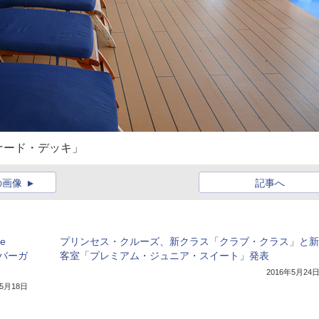
ナード・デッキ」
の画像
記事へ
e
プリンセス・クルーズ、新クラス「クラブ・クラス」と新
ンバーガ
客室「プレミアム・ジュニア・スイート」発表
2016年5月24
年5月18日