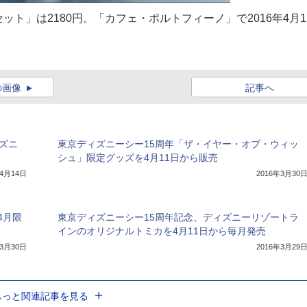
ト」は2180円。「カフェ・ポルトフィーノ」で2016年4月1
の画像
記事へ
ズニ
東京ディズニーシー15周年「ザ・イヤー・オブ・ウィッ
シュ」限定グッズを4月11日から販売
年4月14日
2016年3月30
4月限
東京ディズニーシー15周年記念、ディズニーリゾートラ
インのオリジナルトミカを4月11日から毎月発売
年3月30日
2016年3月29
もっと関連記事を見る