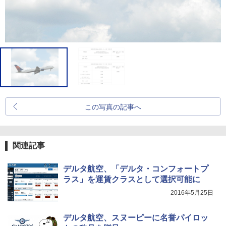
この写真の記事へ
関連記事
デルタ航空、「デルタ・コンフォートプ
ラス」を運賃クラスとして選択可能に
2016年5月25日
デルタ航空、スヌーピーに名誉パイロッ