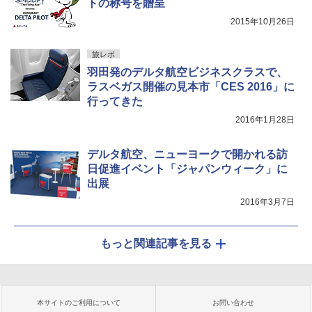
トの称号を贈呈
2015年10月26日
旅レポ
羽田発のデルタ航空ビジネスクラスで、
ラスベガス開催の見本市「CES 2016」に
行ってきた
2016年1月28日
デルタ航空、ニューヨークで開かれる訪
日促進イベント「ジャパンウィーク」に
出展
2016年3月7日
もっと関連記事を見る
本サイトのご利用について
お問い合わせ