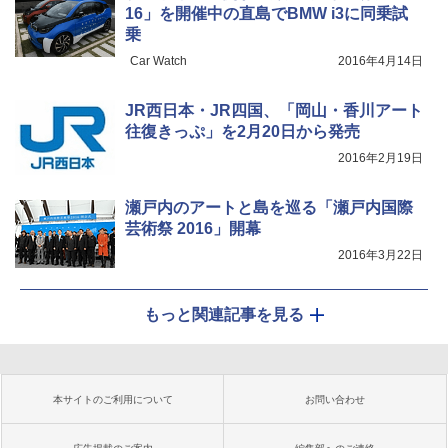
16」を開催中の直島でBMW i3に同乗試
乗
Car Watch
2016年4月14日
JR西日本・JR四国、「岡山・香川アート
往復きっぷ」を2月20日から発売
2016年2月19日
瀬戸内のアートと島を巡る「瀬戸内国際
芸術祭 2016」開幕
2016年3月22日
もっと関連記事を見る
本サイトのご利用について
お問い合わせ