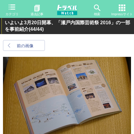
カテゴリ
過去記事
検索
Impressサイト
いよいよ3月20日開幕、「瀬戸内国際芸術祭 2016」の一部
を事前紹介
(44/44)
前の画像