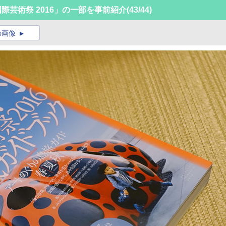
際芸術祭 2016」の一部を事前紹介
(43/44)
の画像