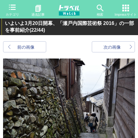
カテゴリ
過去記事
検索
Impressサイト
いよいよ3月20日開幕、「瀬戸内国際芸術祭 2016」の一部
を事前紹介
(22/44)
前の画像
次の画像