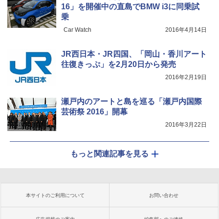
16」を開催中の直島でBMW i3に同乗試
乗
Car Watch
2016年4月14日
JR西日本・JR四国、「岡山・香川アート
往復きっぷ」を2月20日から発売
2016年2月19日
瀬戸内のアートと島を巡る「瀬戸内国際
芸術祭 2016」開幕
2016年3月22日
もっと関連記事を見る
本サイトのご利用について
お問い合わせ