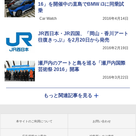
16」を開催中の直島でBMW i3に同乗試
乗
Car Watch
2016年4月14日
JR西日本・JR四国、「岡山・香川アート
往復きっぷ」を2月20日から発売
2016年2月19日
瀬戸内のアートと島を巡る「瀬戸内国際
芸術祭 2016」開幕
2016年3月22日
もっと関連記事を見る
本サイトのご利用について
お問い合わせ